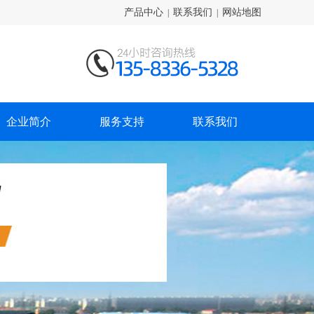
产品中心
联系我们
网站地图
|
|
企业简介
服务支持
联系我们