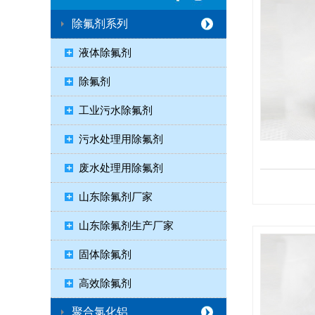
除氟剂系列
液体除氟剂
除氟剂
工业污水除氟剂
污水处理用除氟剂
废水处理用除氟剂
山东除氟剂厂家
山东除氟剂生产厂家
固体除氟剂
高效除氟剂
聚合氯化铝