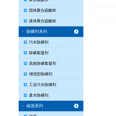
固体聚合硫酸铁
液体聚合硫酸铁
除磷剂系列
污水除磷剂
除磷絮凝剂
高效除磷絮凝剂
增强型除磷剂
工业污水除磷剂
废水除磷剂
碳源系列