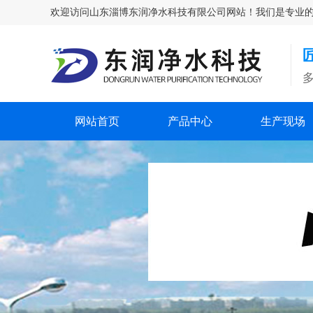
欢迎访问山东淄博东润净水科技有限公司网站！我们是专业的除氟剂
网站首页
产品中心
生产现场