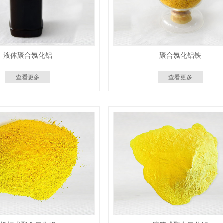
液体聚合氯化铝
聚合氯化铝铁
查看更多
查看更多