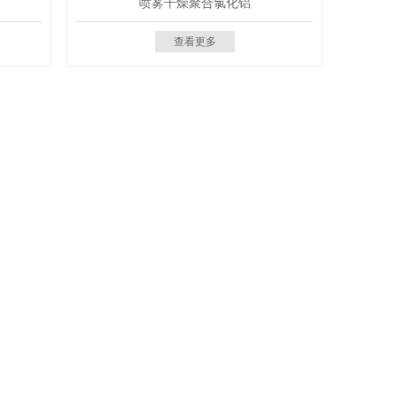
喷雾干燥聚合氯化铝
查看更多