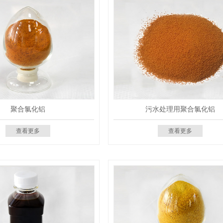
聚合氯化铝
污水处理用聚合氯化铝
查看更多
查看更多