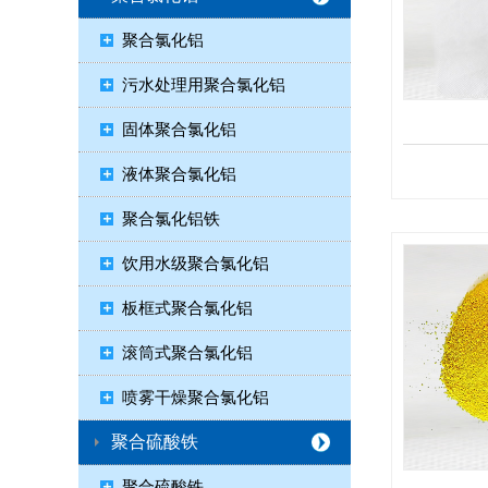
聚合氯化铝
污水处理用聚合氯化铝
固体聚合氯化铝
液体聚合氯化铝
聚合氯化铝铁
饮用水级聚合氯化铝
板框式聚合氯化铝
滚筒式聚合氯化铝
喷雾干燥聚合氯化铝
聚合硫酸铁
聚合硫酸铁