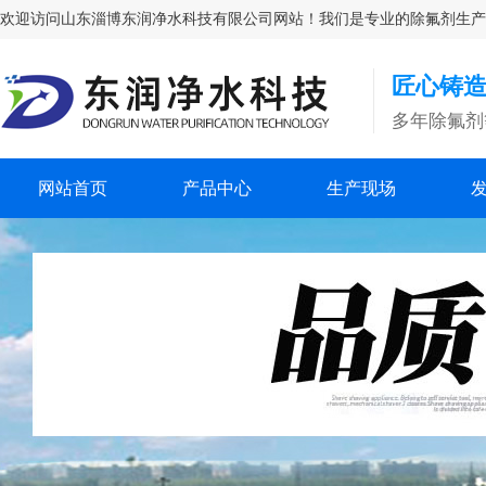
欢迎访问山东淄博东润净水科技有限公司网站！我们是专业的除氟剂生产厂家，
匠心铸造
多年除氟剂
网站首页
产品中心
生产现场