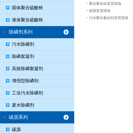
+
聚合氯化铝发货现场
固体聚合硫酸铁
+
碳源发货现场
+
污水聚合氯化铝发货现场
液体聚合硫酸铁
除磷剂系列
污水除磷剂
除磷絮凝剂
高效除磷絮凝剂
增强型除磷剂
工业污水除磷剂
废水除磷剂
碳源系列
碳源