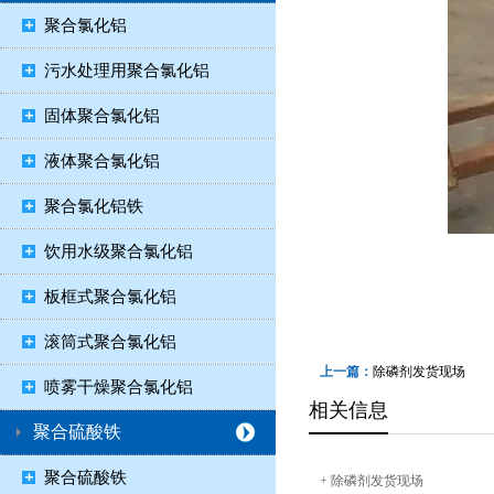
聚合氯化铝
污水处理用聚合氯化铝
固体聚合氯化铝
液体聚合氯化铝
聚合氯化铝铁
饮用水级聚合氯化铝
板框式聚合氯化铝
滚筒式聚合氯化铝
上一篇：
除磷剂发货现场
喷雾干燥聚合氯化铝
相关信息
聚合硫酸铁
聚合硫酸铁
+
除磷剂发货现场