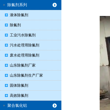
除氟剂系列
液体除氟剂
除氟剂
工业污水除氟剂
污水处理用除氟剂
废水处理用除氟剂
山东除氟剂厂家
山东除氟剂生产厂家
固体除氟剂
高效除氟剂
聚合氯化铝