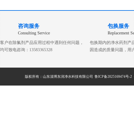
咨询服务
包换服务
Consulting Service
Replacement Se
客户在除氟剂产品应用过程中遇到任何问题，
包换期内的净水药剂产
均可致电咨询：13583365328
因造成的质量问题，用
版权所有：山东淄博东润净水科技有限公司
鲁ICP备2025169474号-2