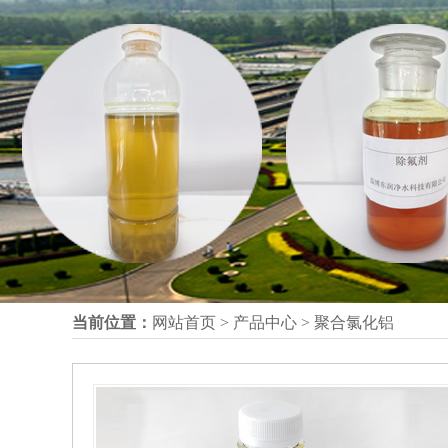
当前位置：
网站首页
>
产品中心
>
聚合氯化铝