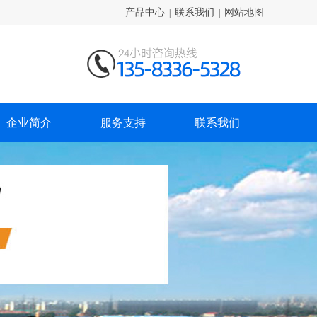
产品中心
联系我们
网站地图
|
|
企业简介
服务支持
联系我们