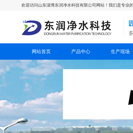
欢迎访问山东淄博东润净水科技有限公司网站！我们是专业的除氟剂
网站首页
产品中心
生产现场