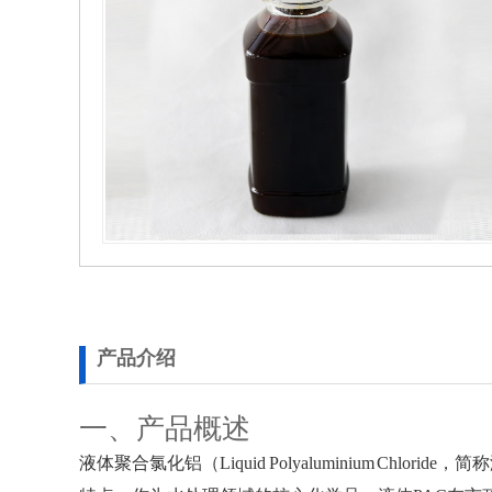
产品介绍
一、产品概述
液体聚合氯化铝（Liquid Polyaluminium 