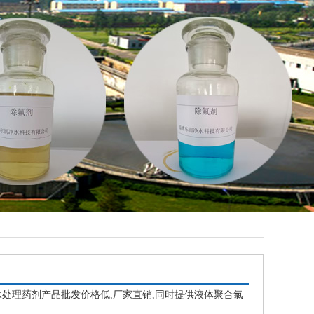
处理药剂产品批发价格低,厂家直销,同时提供液体聚合氯