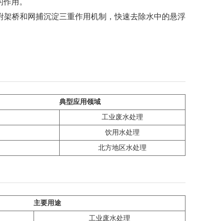
的作用。
中和、吸附架桥和网捕沉淀三重作用机制，快速去除水中的悬浮
。
典型应用领域
工业废水处理
饮用水处理
北方地区水处理
主要用途
工业废水处理