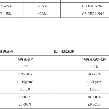
0%-85%
≤0.5%
GB 15892-2020
0%-85%
≤0.3%
GB 25571-2010
业级标准
饮用水级标准
淡黄色液体
淡黄色透明液体
≥10%
≥12%
40%-90%
50%-85%
≥1.19g/cm³
≥1.21g/cm³
3.5-5.0
3.5-5.0
≤0.0005%
≤0.0001%
≤0.003%
≤0.001%