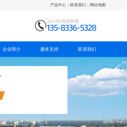
产品中心
联系我们
网站地图
|
|
企业简介
服务支持
联系我们