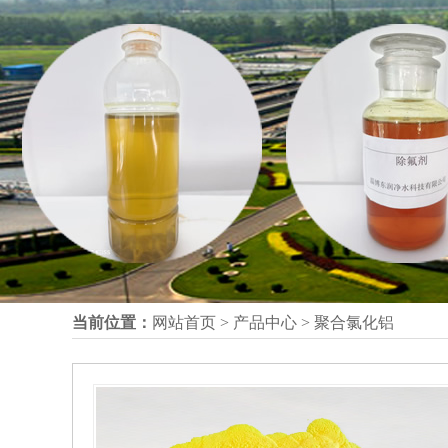
当前位置：
网站首页
>
产品中心
>
聚合氯化铝