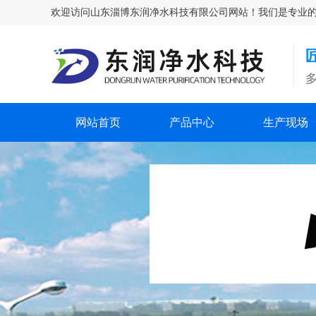
欢迎访问山东淄博东润净水科技有限公司网站！我们是专业的除氟剂
网站首页
产品中心
生产现场