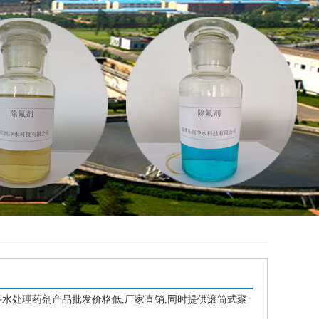
水处理药剂产品批发价格低,厂家直销,同时提供滚筒式聚