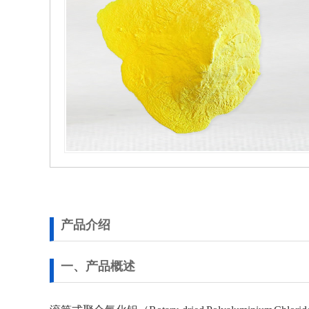
产品介绍
一、产品概述