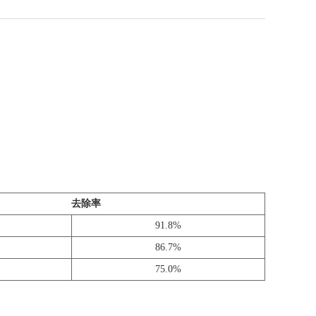
去除率
91.8%
86.7%
75.0%