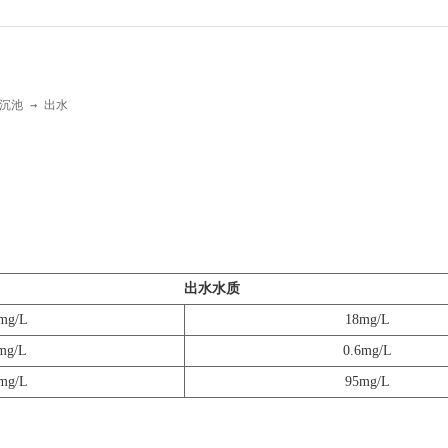
二沉池 → 出水
出水水质
mg/L
18mg/L
mg/L
0.6mg/L
mg/L
95mg/L